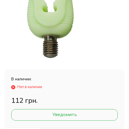
В наличии:
Нет в наличии
112 грн.
Уведомить