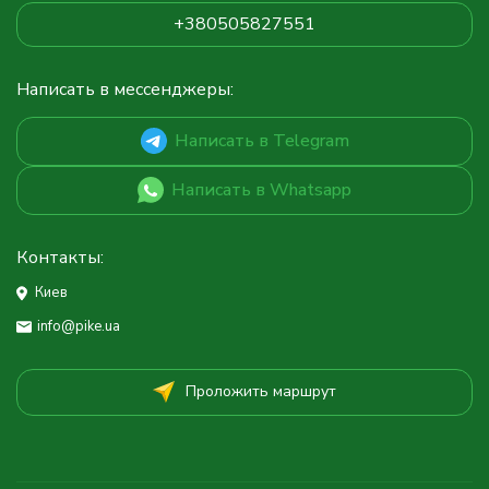
+380505827551
Написать в мессенджеры:
Написать в Telegram
Написать в Whatsapp
Контакты:
Киев
info@pike.ua
Проложить маршрут