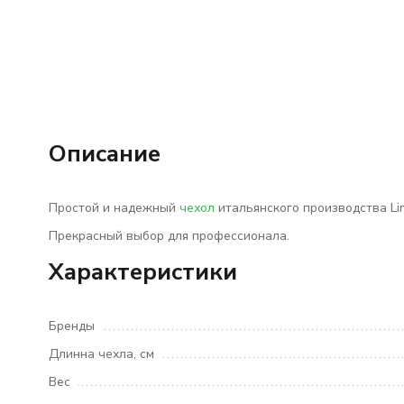
Описание
Простой и надежный
чехол
итальянского производства
Li
Прекрасный выбор для профессионала.
Характеристики
Бренды
Длинна чехла, см
Вес