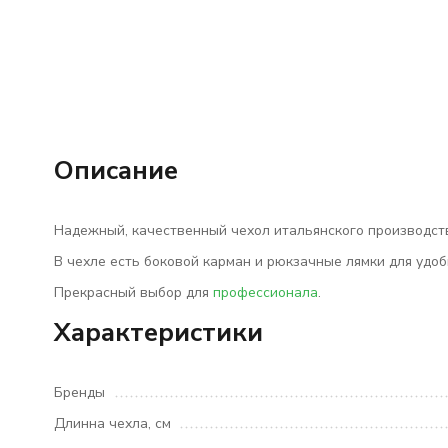
Описание
Надежный, качественный чехол итальянского производс
В чехле есть боковой карман и рюкзачные лямки для удоб
Прекрасный выбор для
профессионала
.
Характеристики
Бренды
Длинна чехла, см