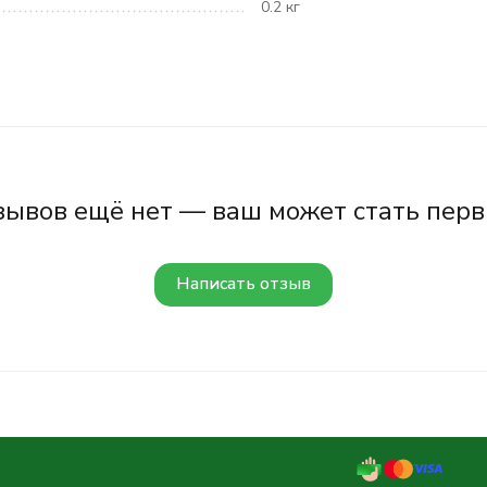
0.2 кг
зывов ещё нет — ваш может стать перв
Написать отзыв