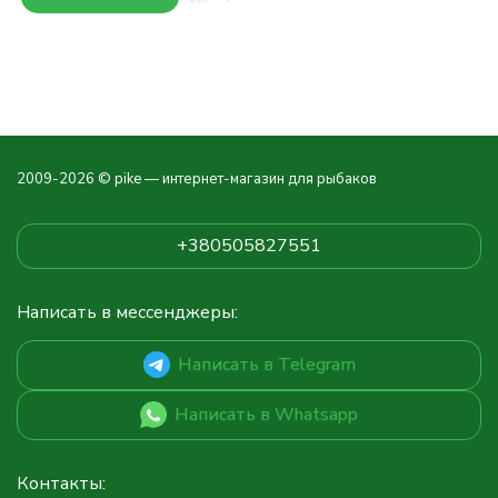
2009-2026 © pike — интернет-магазин для рыбаков
+380505827551
Написать в мессенджеры:
Написать в Telegram
Написать в Whatsapp
Контакты: