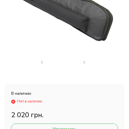
В наличии:
Нет в наличии
2 020 грн.