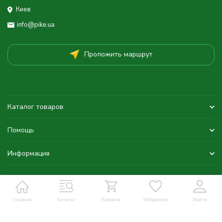
Киев
info@pike.ua
Проложить маршрут
Каталог товаров
Помощь
Информация
Главная
Каталог
Корзина
Избранное
Войти