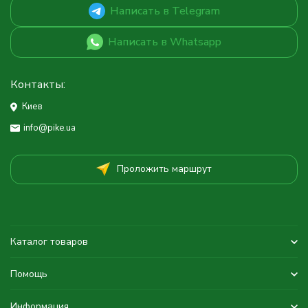
Написать в Telegram
Написать в Whatsapp
Контакты:
Киев
info@pike.ua
Проложить маршрут
Каталог товаров
Помощь
Информация