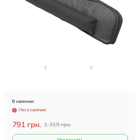
В наличии:
Нет в наличии
791 грн.
1 319 грн.