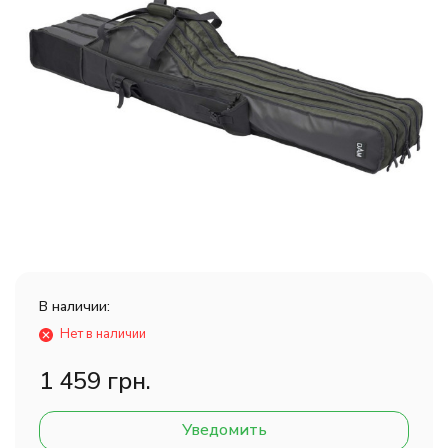
В наличии:
Нет в наличии
1 459 грн.
Уведомить