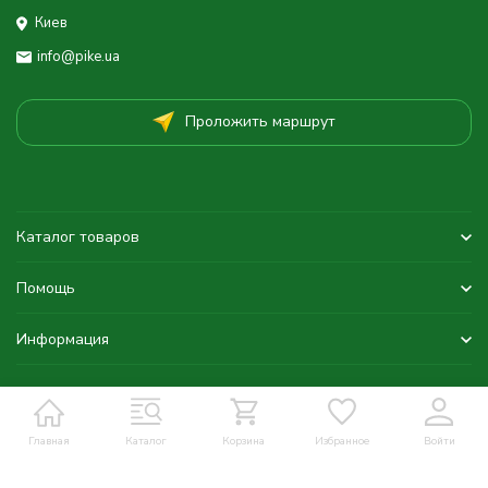
Киев
info@pike.ua
Проложить маршрут
Каталог товаров
Помощь
Информация
Главная
Каталог
Корзина
Избранное
Войти