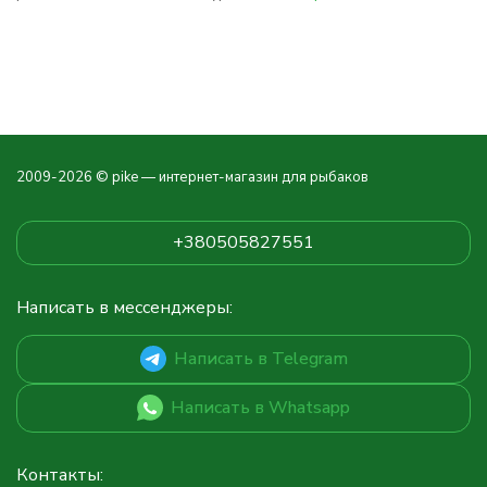
2009-2026 © pike — интернет-магазин для рыбаков
+380505827551
Написать в мессенджеры:
Написать в Telegram
Написать в Whatsapp
Контакты: