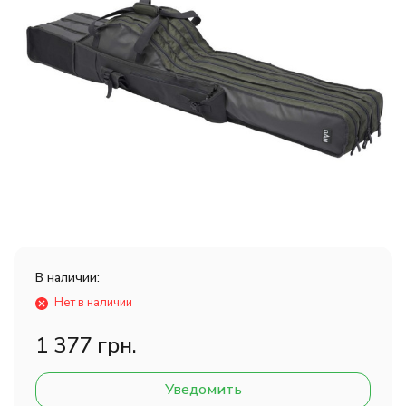
В наличии:
Нет в наличии
1 377 грн.
Уведомить