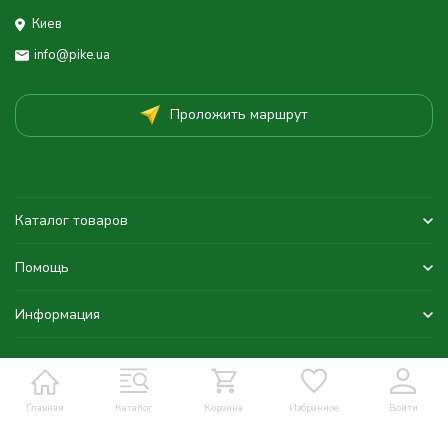
Киев
info@pike.ua
Проложить маршрут
Каталог товаров
Помощь
Информация
Главная
Каталог
Корзина
Избранное
Войти