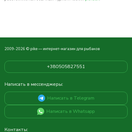
2009-2026 © pike — интернет-магазин для рыбаков
+380505827551
Написать в мессенджеры:
Написать в Telegram
Написать в Whatsapp
Контакты: