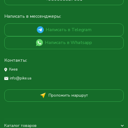
Написать в мессенджеры:
Написать в Telegram
Написать в Whatsapp
Контакты:
Киев
info@pike.ua
Проложить маршрут
Каталог товаров