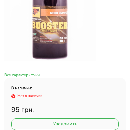
Все характеристики
В наличии:
Нет в наличии
95 грн.
Уведомить