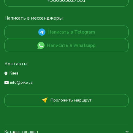
+380505827551
Написать в мессенджеры:
Написать в Telegram
Написать в Whatsapp
Контакты:
Киев
info@pike.ua
Проложить маршрут
Каталог товаров