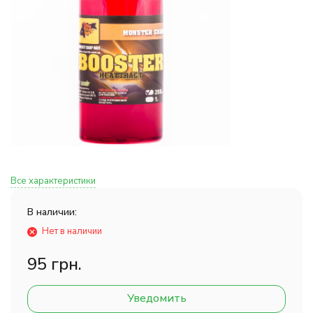
Все характеристики
В наличии:
Нет в наличии
95 грн.
Уведомить