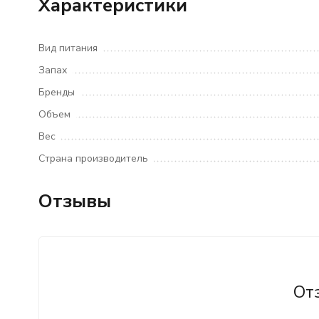
Характеристики
Вид питания
Запах
Бренды
Объем
Вес
Страна производитель
Отзывы
От