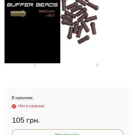
В наличии:
Нет в наличии
105 грн.