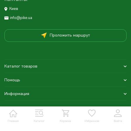
Киев
info@pike.ua
Проложить маршрут
Каталог товаров
Помощь
Информация
Главная
Каталог
Корзина
Избранное
Войти