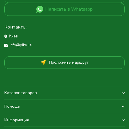
Написать в Whatsapp
Контакты:
Киев
info@pike.ua
Проложить маршрут
Каталог товаров
Помощь
Информация