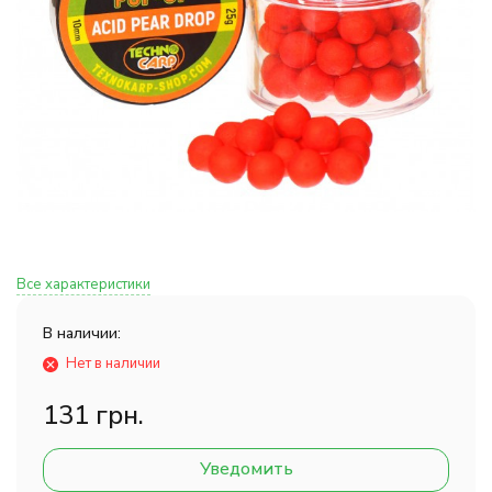
Все характеристики
В наличии:
Нет в наличии
131 грн.
Уведомить