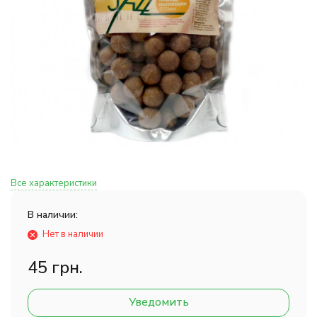
Все характеристики
В наличии:
Нет в наличии
45 грн.
Уведомить