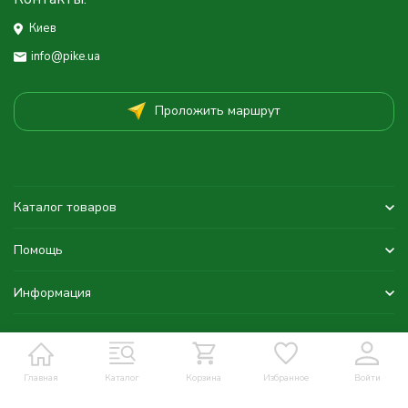
Киев
info@pike.ua
Проложить маршрут
Каталог товаров
Помощь
Информация
Главная
Каталог
Корзина
Избранное
Войти