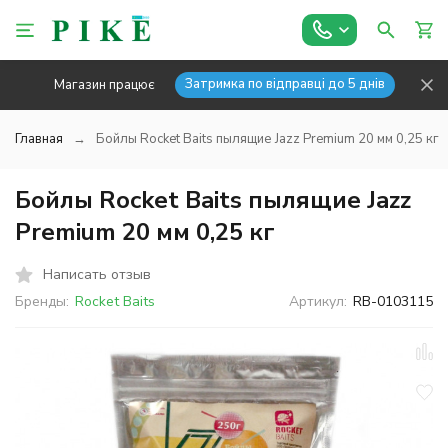
Затримка по відправці до 5 днів
Магазин працює
Главная
Бойлы Rocket Baits пылящие Jazz Premium 20 мм 0,25 кг
Бойлы Rocket Baits пылящие Jazz
Premium 20 мм 0,25 кг
Написать отзыв
Бренды:
Rocket Baits
Артикул:
RB-0103115