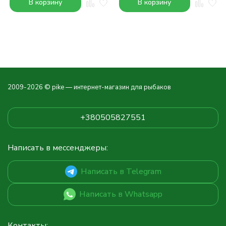
В корзину
В корзину
2009-2026 © pike — интернет-магазин для рыбаков
+380505827551
Написать в мессенджеры:
Написать в Telegram
Написать в Whatsapp
Контакты: