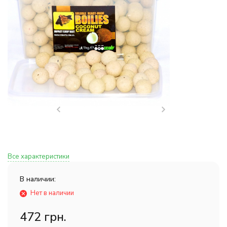
Все характеристики
В наличии:
Нет в наличии
472 грн.