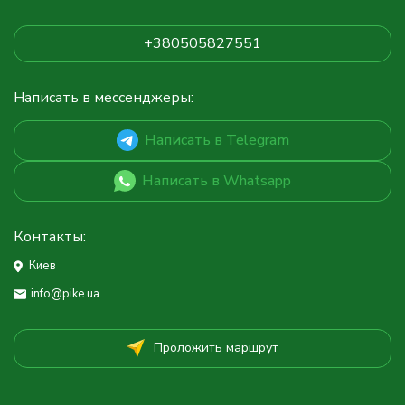
+380505827551
Написать в мессенджеры:
Написать в Telegram
Написать в Whatsapp
Контакты:
Киев
info@pike.ua
Проложить маршрут