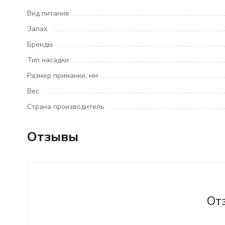
Вид питания
Запах
Бренды
Тип насадки
Размер приманки, мм
Вес
Страна производитель
Отзывы
От