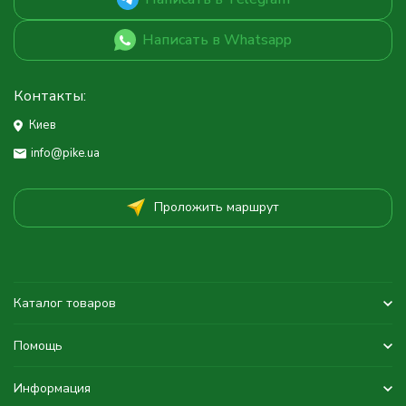
Написать в Whatsapp
Контакты:
Киев
info@pike.ua
Проложить маршрут
Каталог товаров
Помощь
Информация