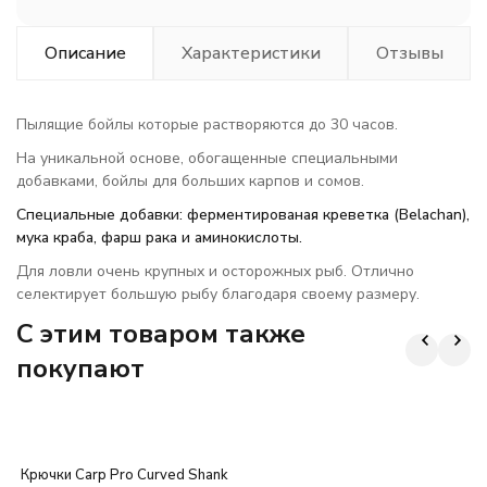
Описание
Характеристики
Отзывы
Пылящие бойлы которые растворяются до 30 часов.
На уникальной основе, обогащенные специальными
добавками, бойлы для больших карпов и сомов.
Специальные добавки: ферментированая креветка (Belachan),
мука краба, фарш рака и аминокислоты.
Для ловли очень крупных и осторожных рыб. Отлично
селектирует большую рыбу благодаря своему размеру.
C этим товаром также
покупают
Крючки Carp Pro Curved Shank