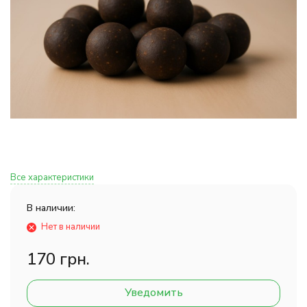
Все характеристики
В наличии:
Нет в наличии
170 грн.
Уведомить