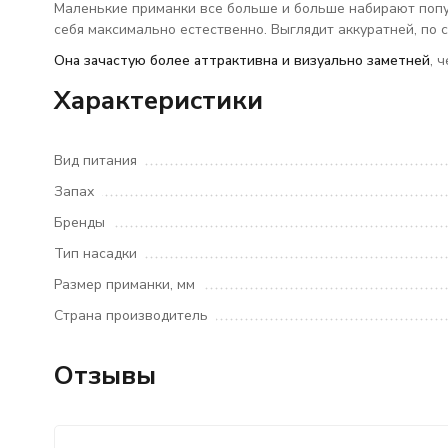
Маленькие приманки все больше и больше набирают попу
себя максимально естественно. Выглядит аккуратней, по
Она зачастую более аттрактивна и визуально заметней
, 
Характеристики
Вид питания
Запах
Бренды
Тип насадки
Размер приманки, мм
Страна производитель
Отзывы