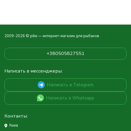
2009-2026 © pike — интернет-магазин для рыбаков
+380505827551
Написать в мессенджеры:
Написать в Telegram
Написать в Whatsapp
Контакты:
Киев