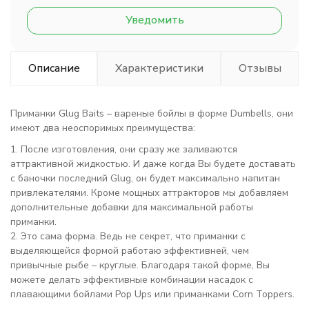
Уведомить
Описание
Характеристики
Отзывы
Приманки Glug Baits – вареные бойлы в форме Dumbells, они
имеют два неоспоримых преимущества:
1. После изготовления, они сразу же заливаются
аттрактивной жидкостью. И даже когда Вы будете доставать
с баночки последний Glug, он будет максимально напитан
привлекателями. Кроме мощных аттракторов мы добавляем
дополнительные добавки для максимальной работы
приманки.
2. Это сама форма. Ведь не секрет, что приманки с
выделяющейся формой работаю эффективней, чем
привычные рыбе – круглые. Благодаря такой форме, Вы
можете делать эффективные комбинации насадок с
плавающими бойлами Pop Ups или приманками Corn Toppers.