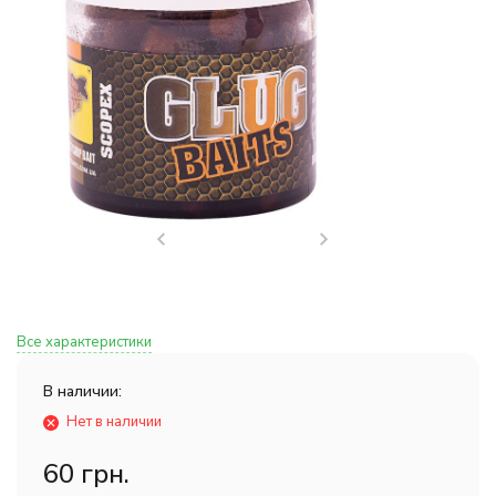
Все характеристики
В наличии:
Нет в наличии
60 грн.