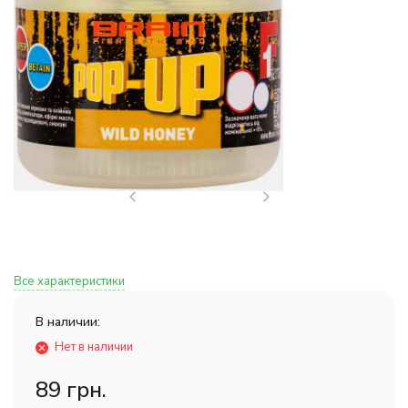
Все характеристики
В наличии:
Нет в наличии
89 грн.