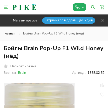
Затримка по відправці до 5 днів
Магазин працює
Главная
Бойлы Brain Pop-Up F1 Wild Honey (мёд)
Бойлы Brain Pop-Up F1 Wild Honey
(мёд)
Написать отзыв
Бренды:
Brain
Артикул:
1858.02.52