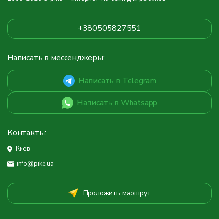
+380505827551
Написать в мессенджеры:
Написать в Telegram
Написать в Whatsapp
Контакты:
Киев
info@pike.ua
Проложить маршрут