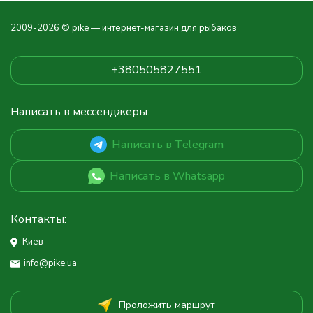
2009-2026 © pike — интернет-магазин для рыбаков
+380505827551
Написать в мессенджеры:
Написать в Telegram
Написать в Whatsapp
Контакты:
Киев
info@pike.ua
Проложить маршрут