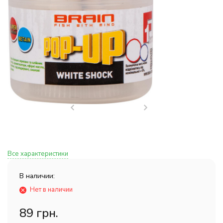
Все характеристики
В наличии:
Нет в наличии
89 грн.