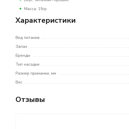
Масса: 15гр
Характеристики
Вид питания
Запах
Бренды
Тип насадки
Размер приманки, мм
Вес
Отзывы