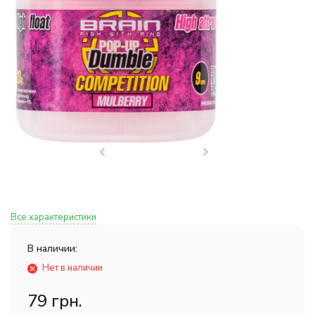
Все характеристики
В наличии:
Нет в наличии
79 грн.