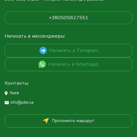
+380505827551
Написать в мессенджеры:
Написать в Telegram
Написать в Whatsapp
Контакты:
Киев
info@pike.ua
Проложить маршрут