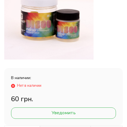
В наличии:
Нет в наличии
60 грн.
Уведомить