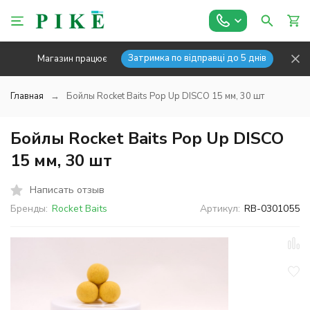
Затримка по відправці до 5 днів
Магазин працює
Главная
Бойлы Rocket Baits Pop Up DISCO 15 мм, 30 шт
Бойлы Rocket Baits Pop Up DISCO
15 мм, 30 шт
Написать отзыв
Бренды:
Rocket Baits
Артикул:
RB-0301055