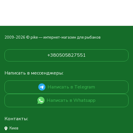
2009-2026 © pike — интернет-магазин для рыбаков
+380505827551
Написать в мессенджеры:
Написать в Telegram
Написать в Whatsapp
Контакты:
Киев