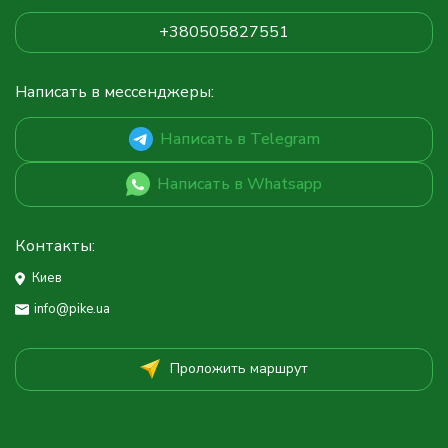
+380505827551
Написать в мессенджеры:
Написать в Telegram
Написать в Whatsapp
Контакты:
Киев
info@pike.ua
Проложить маршрут