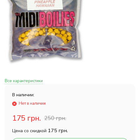
Все характеристики
В наличии:
Нет в наличии
175 грн.
250 грн.
175 грн.
Цена со скидкой