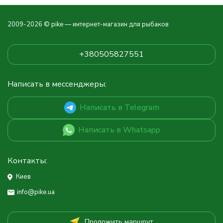
2009-2026 © pike — интернет-магазин для рыбаков
+380505827551
Написать в мессенджеры:
Написать в Telegram
Написать в Whatsapp
Контакты:
Киев
info@pike.ua
Проложить маршрут