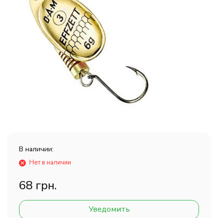
В наличии:
Нет в наличии
68 грн.
Уведомить