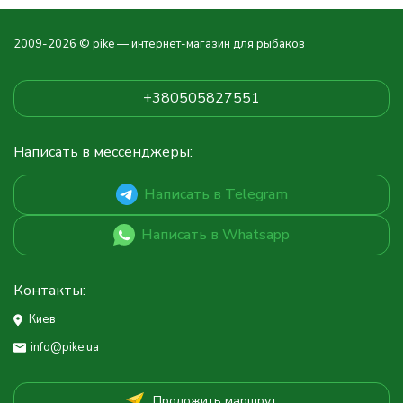
2009-2026 © pike — интернет-магазин для рыбаков
+380505827551
Написать в мессенджеры:
Написать в Telegram
Написать в Whatsapp
Контакты:
Киев
info@pike.ua
Проложить маршрут