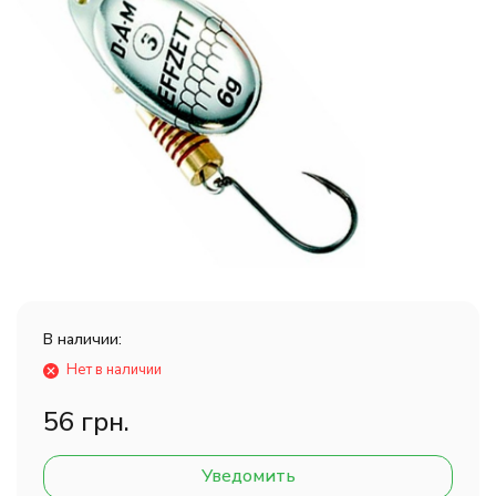
В наличии:
Нет в наличии
56 грн.
Уведомить