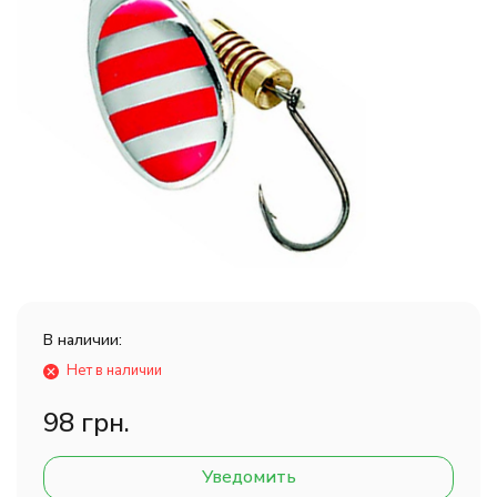
В наличии:
Нет в наличии
98 грн.
Уведомить