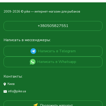
2009-2026 © pike — интернет-магазин для рыбаков
+380505827551
Написать в мессенджеры:
Написать в Telegram
Написать в Whatsapp
Контакты:
Киев
info@pike.ua
Проложить маршрут