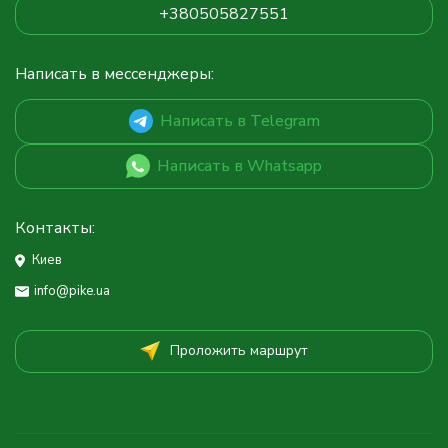
+380505827551
Написать в мессенджеры:
Написать в Telegram
Написать в Whatsapp
Контакты:
Киев
info@pike.ua
Проложить маршрут