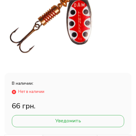
В наличии:
Нет в наличии
66 грн.
Уведомить