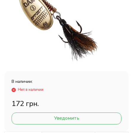
В наличии:
Нет в наличии
172 грн.
Уведомить