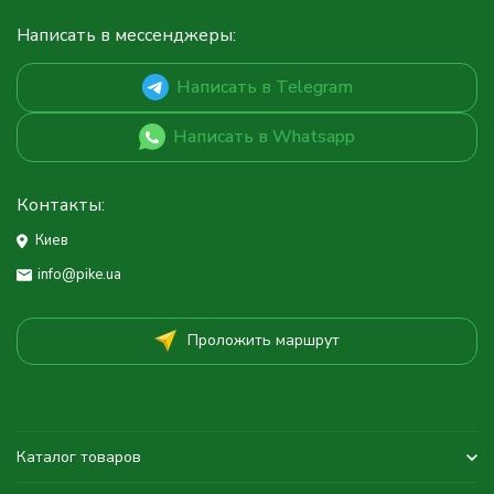
Написать в мессенджеры:
Написать в Telegram
Написать в Whatsapp
Контакты:
Киев
info@pike.ua
Проложить маршрут
Каталог товаров