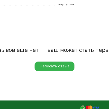
вертушка
зывов ещё нет — ваш может стать перв
Написать отзыв