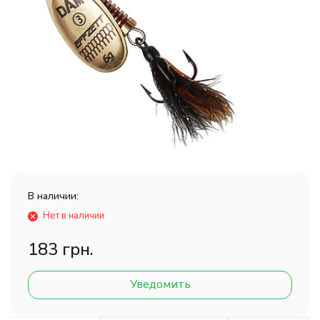
В наличии:
Нет в наличии
183 грн.
Уведомить