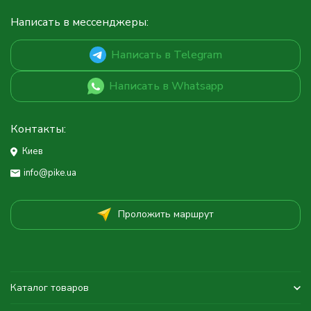
Написать в мессенджеры:
Написать в Telegram
Написать в Whatsapp
Контакты:
Киев
info@pike.ua
Проложить маршрут
Каталог товаров