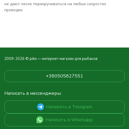
не дают леске перекручиваться на любых скоростях
проводки.
2009-2026 © pike — интернет-магазин для рыбаков
+380505827551
Написать в мессенджеры:
Написать в Telegram
Написать в Whatsapp