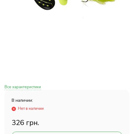
Все характеристики
В наличии:
Нет в наличии
326 грн.