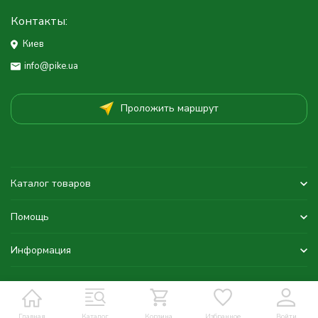
Контакты:
Киев
info@pike.ua
Проложить маршрут
Каталог товаров
Помощь
Информация
Главная
Каталог
Корзина
Избранное
Войти