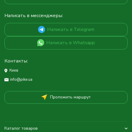
Написать в мессенджеры:
Написать в Telegram
Написать в Whatsapp
Контакты:
Киев
info@pike.ua
Проложить маршрут
Каталог товаров