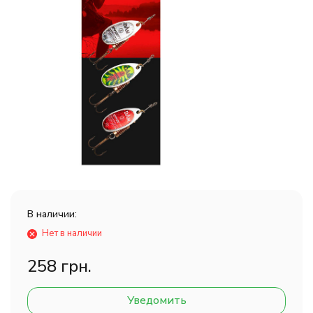
В наличии:
Нет в наличии
258 грн.
Уведомить