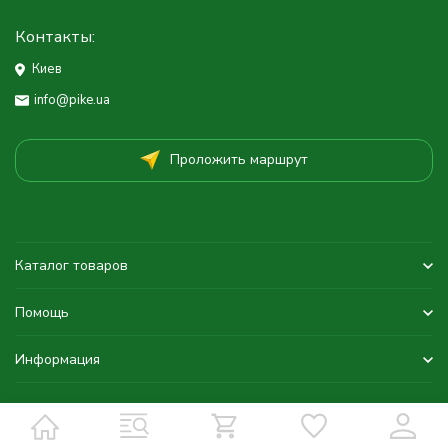
Контакты:
Киев
info@pike.ua
Проложить маршрут
Каталог товаров
Помощь
Информация