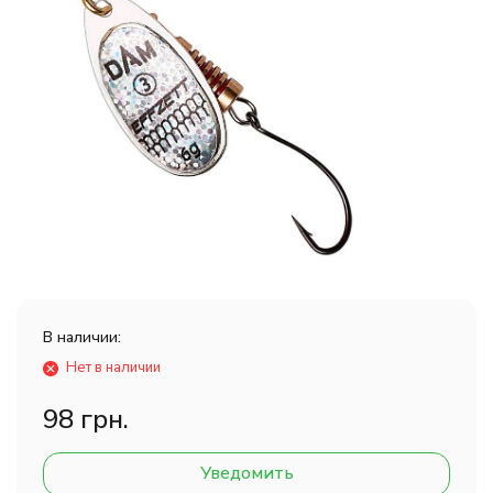
В наличии:
Нет в наличии
98 грн.
Уведомить