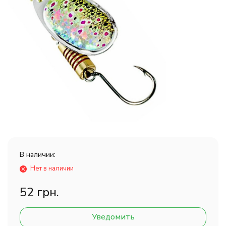
В наличии:
Нет в наличии
52 грн.
Уведомить