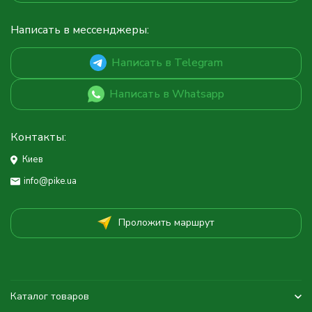
Написать в мессенджеры:
Написать в Telegram
Написать в Whatsapp
Контакты:
Киев
info@pike.ua
Проложить маршрут
Каталог товаров