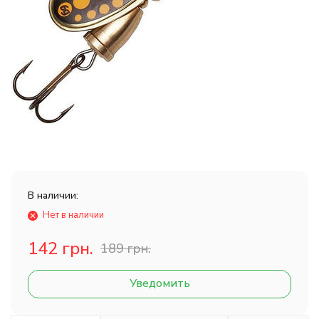
В наличии:
Нет в наличии
142 грн.
189 грн.
Уведомить