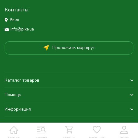
Контакты:
Киев
info@pike.ua
Проложить маршрут
Каталог товаров
Помощь
Информация