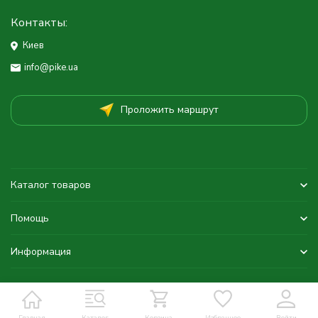
Контакты:
Киев
info@pike.ua
Проложить маршрут
Каталог товаров
Помощь
Информация