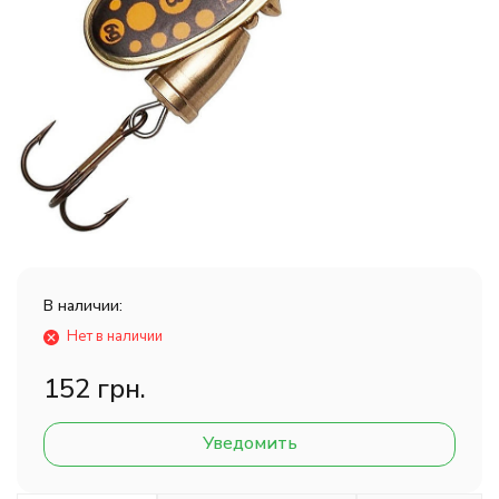
В наличии:
Нет в наличии
152 грн.
Уведомить