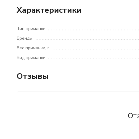
Характеристики
Тип приманки
Бренды
Вес приманки, г
Вид приманки
Отзывы
От