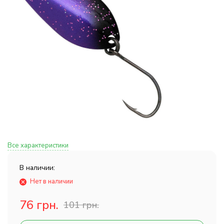
Все характеристики
В наличии:
Нет в наличии
76 грн.
101 грн.