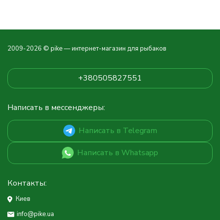
2009-2026 © pike — интернет-магазин для рыбаков
+380505827551
Написать в мессенджеры:
Написать в Telegram
Написать в Whatsapp
Контакты:
Киев
info@pike.ua