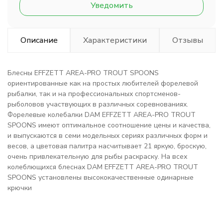
Уведомить
Описание
Характеристики
Отзывы
Блесны EFFZETT AREA-PRO TROUT SPOONS
ориентированные как на простых любителей форелевой
рыбалки, так и на профессиональных спортсменов-
рыболовов участвующих в различных соревнованиях.
Форелевые колебалки DAM EFFZETT AREA-PRO TROUT
SPOONS имеют оптимальное соотношение цены и качества,
и выпускаются в семи модельных сериях различных форм и
весов, а цветовая палитра насчитывает 21 яркую, броскую,
очень привлекательную для рыбы раскраску. На всех
колеблющихся блеснах DAM EFFZETT AREA-PRO TROUT
SPOONS установлены высококачественные одинарные
крючки