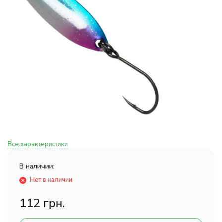
Все характеристики
В наличии:
Нет в наличии
112 грн.