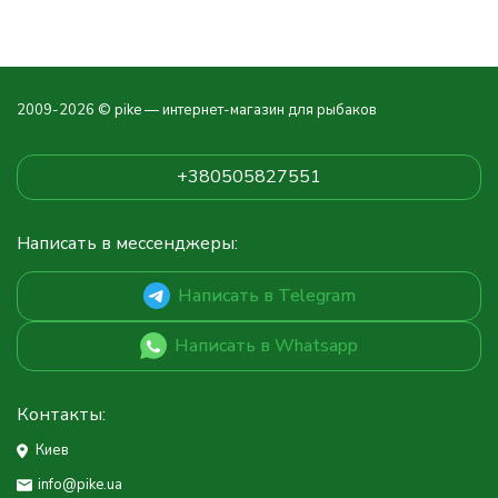
2009-2026 © pike — интернет-магазин для рыбаков
+380505827551
Написать в мессенджеры:
Написать в Telegram
Написать в Whatsapp
Контакты:
Киев
info@pike.ua