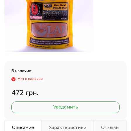
В наличии:
Нет в наличии
472 грн.
Уведомить
Описание
Характеристики
Отзывы