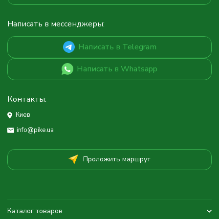
Написать в мессенджеры:
Написать в Telegram
Написать в Whatsapp
Контакты:
Киев
info@pike.ua
Проложить маршрут
Каталог товаров