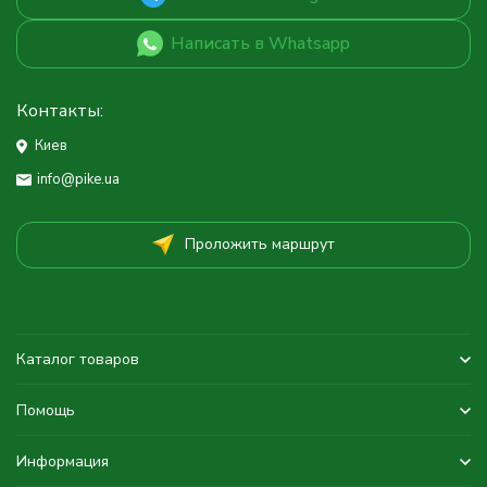
Написать в Whatsapp
Контакты:
Киев
info@pike.ua
Проложить маршрут
Каталог товаров
Помощь
Информация