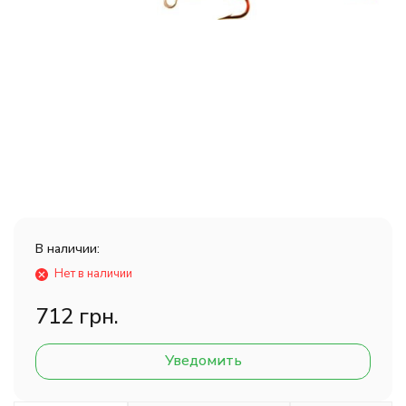
В наличии:
Нет в наличии
712 грн.
Уведомить