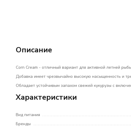
Описание
Corn Cream - отличный вариант для активной летней рыб
Добавка имеет чрезвычайно высокую насыщенность и тре
Обладает устойчивым запахом свежей кукурузы с включе
Характеристики
Вид питания
Бренды