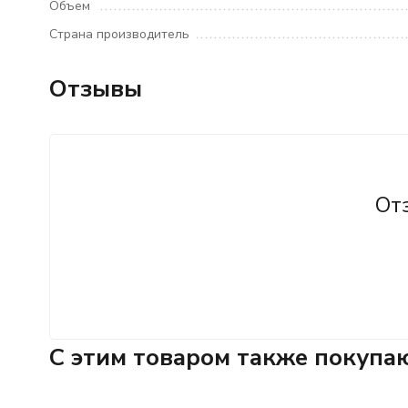
Объем
Страна производитель
Отзывы
От
C этим товаром также покупа