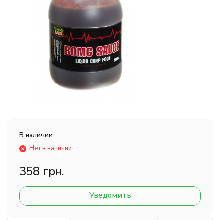
В наличии:
Нет в наличии
358 грн.
Уведомить