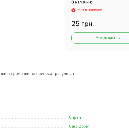
В наличии:
Нет в наличии
25 грн.
Уведомить
ки и приманки не приносят результат.
Спрей
Carp Zoom