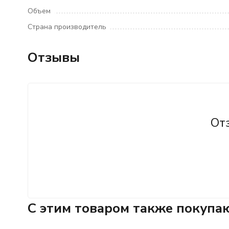
Объем
Страна производитель
Отзывы
От
C этим товаром также покупа