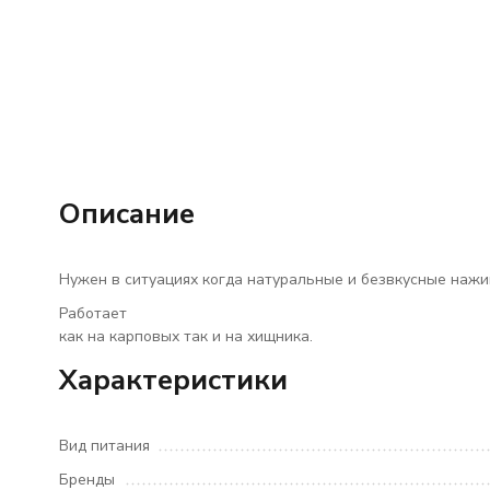
Описание
Нужен в ситуациях когда натуральные и безвкусные нажив
Работает
как на карповых так и на хищника.
Характеристики
Вид питания
Бренды