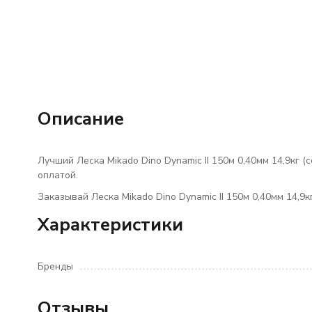
Описание
Лучший Леска Mikado Dino Dynamic II 150м 0,40мм 14,9кг (
оплатой.
Заказывай Леска Mikado Dino Dynamic II 150м 0,40мм 14,9кг
Характеристики
Бренды
Отзывы