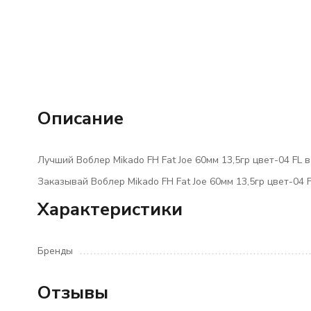
Описание
Лучший Воблер Mikado FH Fat Joe 60мм 13,5гр цвет-04 FL 
Заказывай Воблер Mikado FH Fat Joe 60мм 13,5гр цвет-04 
Характеристики
Бренды
Отзывы