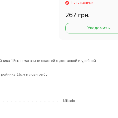
Нет в наличии
267 грн.
Уведомить
ника 15см в магазине снастей с доставкой и удобной
тройника 15см и лови рыбу
Mikado