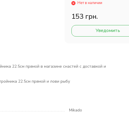
Нет в наличии
153 грн.
Уведомить
ника 22.5см прямой в магазине снастей с доставкой и
тройника 22.5см прямой и лови рыбу
Mikado