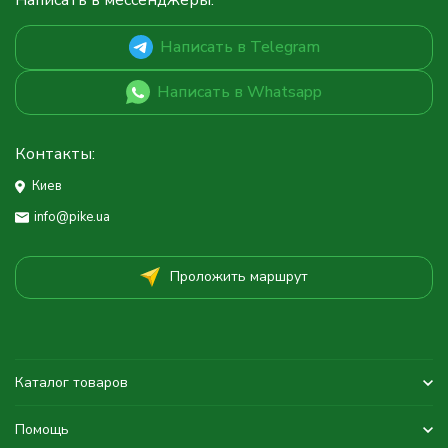
Написать в мессенджеры:
Написать в Telegram
Написать в Whatsapp
Контакты:
Киев
info@pike.ua
Проложить маршрут
Каталог товаров
Помощь