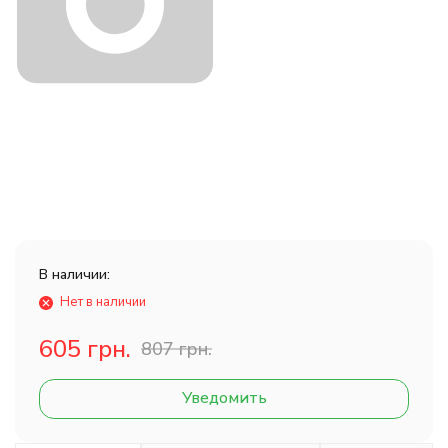
В наличии:
Нет в наличии
605 грн.
807 грн.
Уведомить